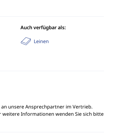
Auch verfügbar als:
Leinen
e an unsere Ansprechpartner im Vertrieb.
r weitere Informationen wenden Sie sich bitte