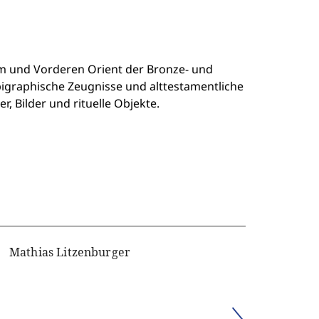
um und Vorderen Orient der Bronze- und
pigraphische Zeugnisse und alttestamentliche
, Bilder und rituelle Objekte.
Mathias Litzenburger