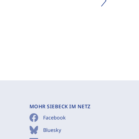
MOHR SIEBECK IM NETZ
Facebook
Bluesky