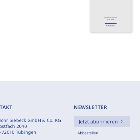
TAKT
NEWSLETTER
ohr Siebeck GmbH & Co. KG
Jetzt abonnieren
ostfach 2040
-72010 Tübingen
Abbestellen