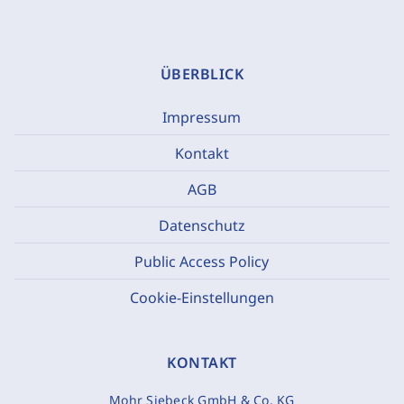
ÜBERBLICK
Impressum
Kontakt
AGB
Datenschutz
Public Access Policy
Cookie-Einstellungen
KONTAKT
Mohr Siebeck GmbH & Co. KG