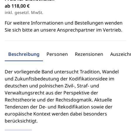
ab 118,00 €
inkl. gesetzl. MwSt.
Für weitere Informationen und Bestellungen wenden
Sie sich bitte an unsere Ansprechpartner im Vertrieb.
Beschreibung
Personen
Rezensionen
Auszeic
Der vorliegende Band untersucht Tradition, Wandel
und Zukunftsbedeutung der Kodifikationsidee im
deutschen und polnischen Zivil-, Straf- und
Verwaltungsrecht aus der Perspektive der
Rechtstheorie und der Rechtsdogmatik. Aktuelle
Tendenzen der De- und Rekodifikation sowie der
europäische Kontext werden dabei besonders
berücksichtigt.