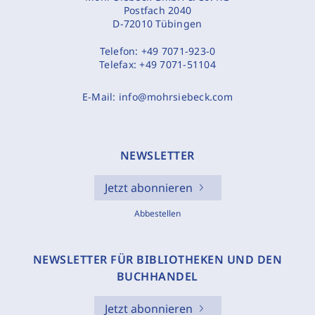
Postfach 2040
D-72010 Tübingen
Telefon:
+49 7071-923-0
Telefax:
+49 7071-51104
E-Mail:
info@mohrsiebeck.com
NEWSLETTER
Jetzt abonnieren
Abbestellen
NEWSLETTER FÜR BIBLIOTHEKEN UND DEN
BUCHHANDEL
Jetzt abonnieren