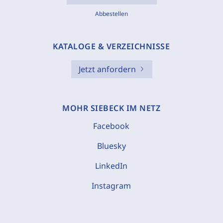
Abbestellen
KATALOGE & VERZEICHNISSE
Jetzt anfordern
MOHR SIEBECK IM NETZ
Facebook
Bluesky
LinkedIn
Instagram