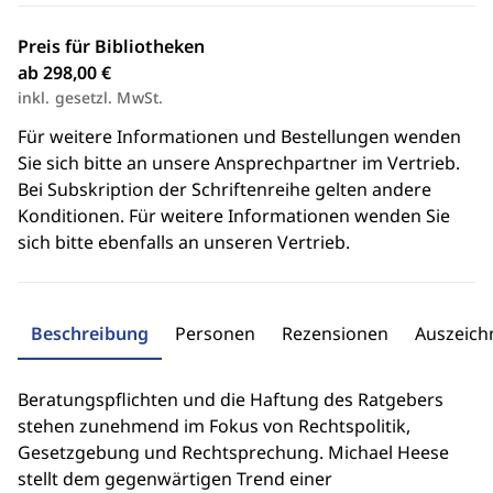
Preis für Bibliotheken
ab 298,00 €
inkl. gesetzl. MwSt.
Für weitere Informationen und Bestellungen wenden
Sie sich bitte an unsere Ansprechpartner im Vertrieb.
Bei Subskription der Schriftenreihe gelten andere
Konditionen. Für weitere Informationen wenden Sie
sich bitte ebenfalls an unseren Vertrieb.
Beschreibung
Personen
Rezensionen
Auszeic
Beratungspflichten und die Haftung des Ratgebers
stehen zunehmend im Fokus von Rechtspolitik,
Gesetzgebung und Rechtsprechung. Michael Heese
stellt dem gegenwärtigen Trend einer