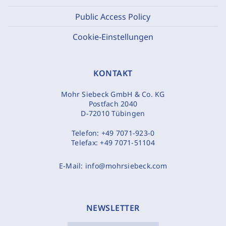
Public Access Policy
Cookie-Einstellungen
KONTAKT
Mohr Siebeck GmbH & Co. KG
Postfach 2040
D-72010 Tübingen
Telefon:
+49 7071-923-0
Telefax:
+49 7071-51104
E-Mail:
info@mohrsiebeck.com
NEWSLETTER