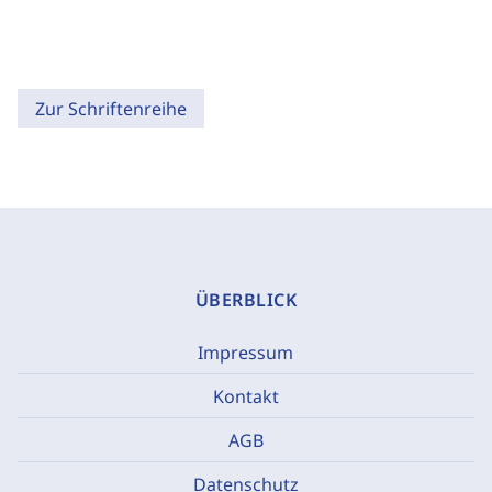
Zur Schriftenreihe
ÜBERBLICK
Impressum
Kontakt
AGB
Datenschutz