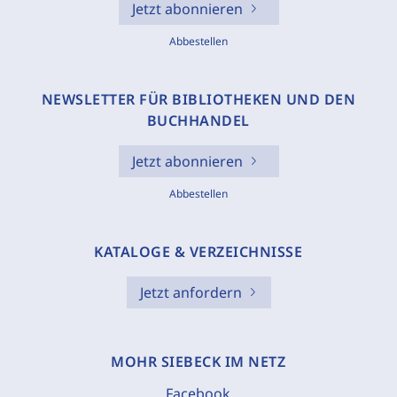
Jetzt abonnieren
Abbestellen
NEWSLETTER FÜR BIBLIOTHEKEN UND DEN
BUCHHANDEL
Jetzt abonnieren
Abbestellen
KATALOGE & VERZEICHNISSE
Jetzt anfordern
MOHR SIEBECK IM NETZ
Facebook