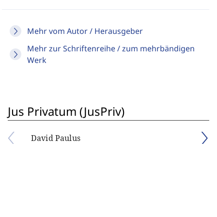
Mehr vom Autor / Herausgeber
Mehr zur Schriftenreihe / zum mehrbändigen
Werk
Jus Privatum (JusPriv)
David Paulus