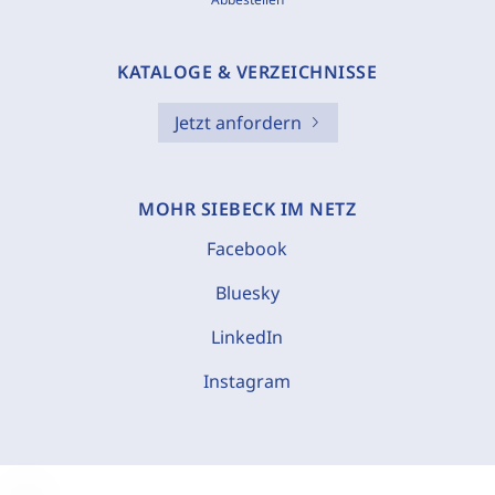
KATALOGE & VERZEICHNISSE
Jetzt anfordern
MOHR SIEBECK IM NETZ
Facebook
Bluesky
LinkedIn
Instagram