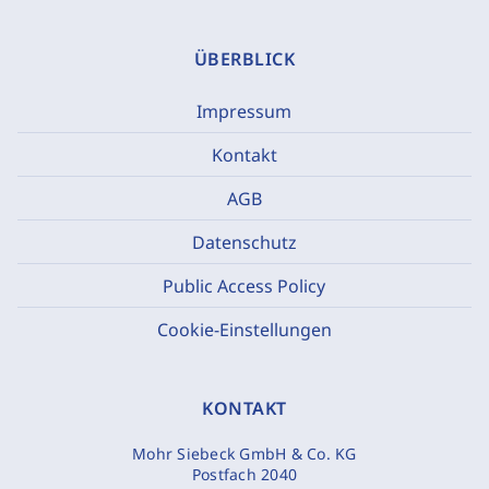
ÜBERBLICK
Impressum
Kontakt
AGB
Datenschutz
Public Access Policy
Cookie-Einstellungen
KONTAKT
Mohr Siebeck GmbH & Co. KG
Postfach 2040