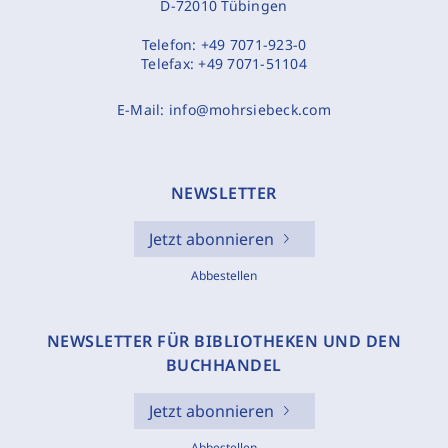
D-72010 Tübingen
Telefon:
+49 7071-923-0
Telefax:
+49 7071-51104
E-Mail:
info@mohrsiebeck.com
NEWSLETTER
Jetzt abonnieren
Abbestellen
NEWSLETTER FÜR BIBLIOTHEKEN UND DEN
BUCHHANDEL
Jetzt abonnieren
Abbestellen