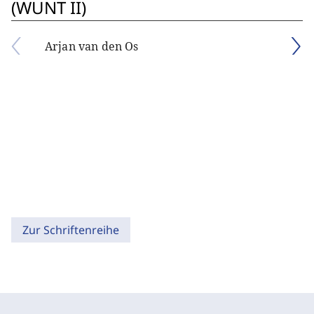
(WUNT II)
Arjan van den Os
Zur Schriftenreihe