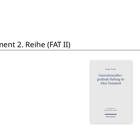
nt 2. Reihe (FAT II)