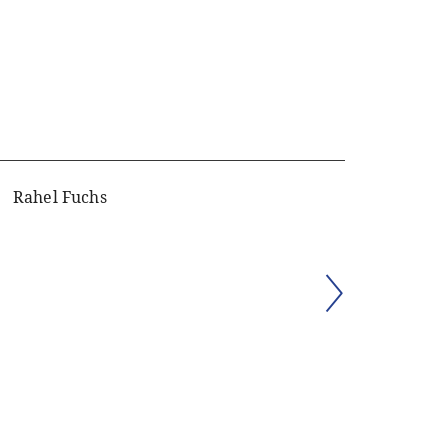
Rahel Fuchs