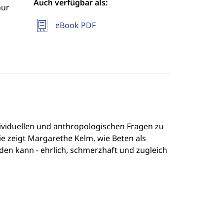
Auch verfügbar als:
hur
eBook PDF
dividuellen und anthropologischen Fragen zu
e zeigt Margarethe Kelm, wie Beten als
den kann - ehrlich, schmerzhaft und zugleich