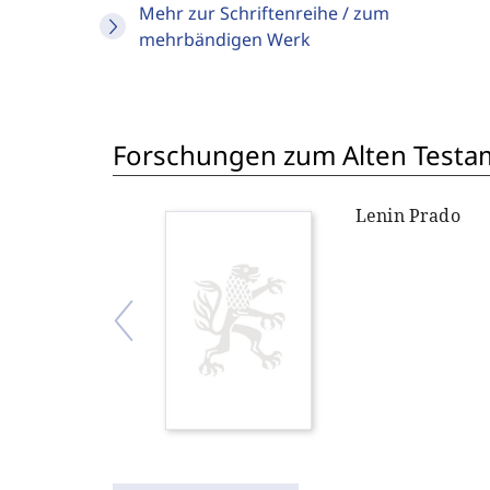
Mehr zur Schriftenreihe / zum
mehrbändigen Werk
Forschungen zum Alten Testame
Lenin Prado