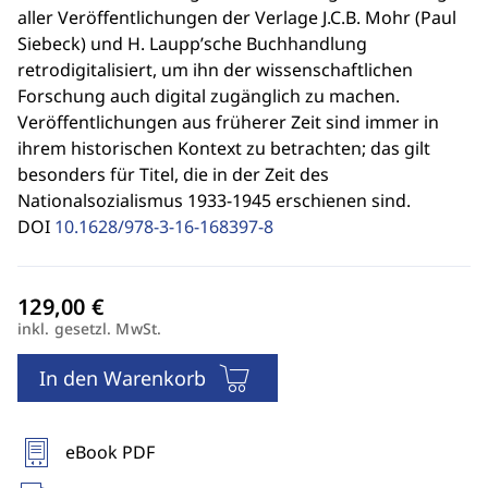
aller Veröffentlichungen der Verlage J.C.B. Mohr (Paul
Siebeck) und H. Laupp’sche Buchhandlung
retrodigitalisiert, um ihn der wissenschaftlichen
Forschung auch digital zugänglich zu machen.
Veröffentlichungen aus früherer Zeit sind immer in
ihrem historischen Kontext zu betrachten; das gilt
besonders für Titel, die in der Zeit des
Nationalsozialismus 1933-1945 erschienen sind.
DOI
10.1628/978-3-16-168397-8
inkl. gesetzl. MwSt.
In den Warenkorb
eBook PDF