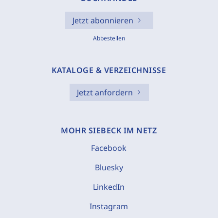
Jetzt abonnieren
Abbestellen
KATALOGE & VERZEICHNISSE
Jetzt anfordern
MOHR SIEBECK IM NETZ
Facebook
Bluesky
LinkedIn
Instagram