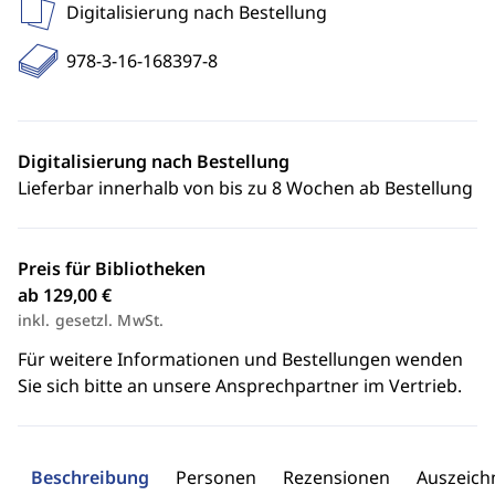
Digitalisierung nach Bestellung
978-3-16-168397-8
Digitalisierung nach Bestellung
Lieferbar innerhalb von bis zu 8 Wochen ab Bestellung
Preis für Bibliotheken
ab 129,00 €
inkl. gesetzl. MwSt.
Für weitere Informationen und Bestellungen wenden
Sie sich bitte an unsere Ansprechpartner im Vertrieb.
Beschreibung
Personen
Rezensionen
Auszeic