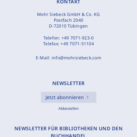
KONTAKT
Mohr Siebeck GmbH & Co. KG
Postfach 2040
D-72010 Tübingen
Telefon:
+49 7071-923-0
Telefax:
+49 7071-51104
E-Mail:
info@mohrsiebeck.com
NEWSLETTER
Jetzt abonnieren
Abbestellen
NEWSLETTER FÜR BIBLIOTHEKEN UND DEN
BUCHHANDEL