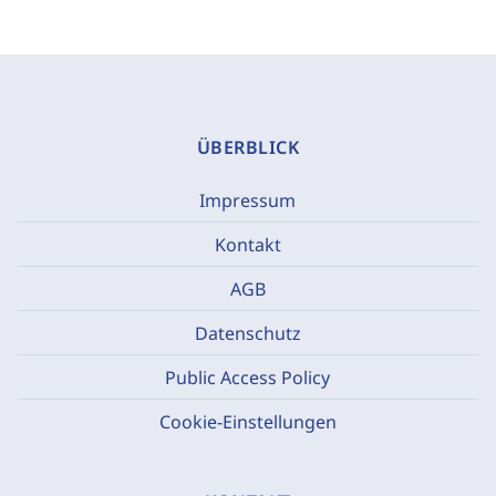
ÜBERBLICK
Impressum
Kontakt
AGB
Datenschutz
Public Access Policy
Cookie-Einstellungen