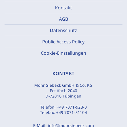
Kontakt
AGB
Datenschutz
Public Access Policy
Cookie-Einstellungen
KONTAKT
Mohr Siebeck GmbH & Co. KG
Postfach 2040
D-72010 Tübingen
Telefon:
+49 7071-923-0
Telefax:
+49 7071-51104
E-Mail:
info@mohrsiebeck.com