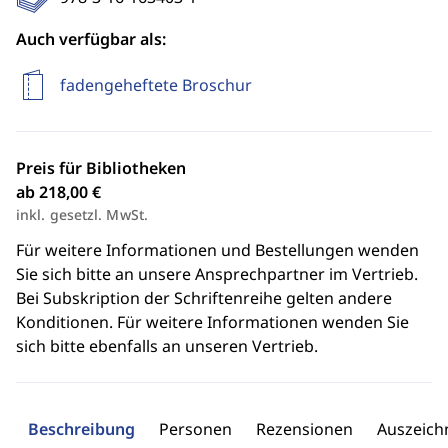
Auch verfügbar als:
fadengeheftete Broschur
Preis für Bibliotheken
ab 218,00 €
inkl. gesetzl. MwSt.
Für weitere Informationen und Bestellungen wenden
Sie sich bitte an unsere Ansprechpartner im Vertrieb.
Bei Subskription der Schriftenreihe gelten andere
Konditionen. Für weitere Informationen wenden Sie
sich bitte ebenfalls an unseren Vertrieb.
Beschreibung
Personen
Rezensionen
Auszeic