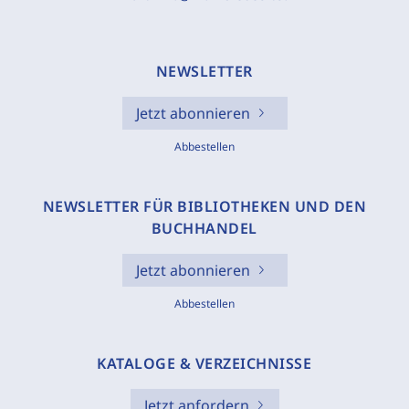
NEWSLETTER
Jetzt abonnieren
Abbestellen
NEWSLETTER FÜR BIBLIOTHEKEN UND DEN
BUCHHANDEL
Jetzt abonnieren
Abbestellen
KATALOGE & VERZEICHNISSE
Jetzt anfordern