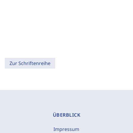
Zur Schriftenreihe
ÜBERBLICK
Impressum