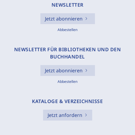
NEWSLETTER
Jetzt abonnieren
Abbestellen
NEWSLETTER FÜR BIBLIOTHEKEN UND DEN
BUCHHANDEL
Jetzt abonnieren
Abbestellen
KATALOGE & VERZEICHNISSE
Jetzt anfordern