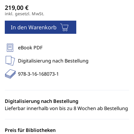
inkl. gesetzl. MwSt.
In den Warenkorb
eBook PDF
Digitalisierung nach Bestellung
978-3-16-168073-1
Digitalisierung nach Bestellung
Lieferbar innerhalb von bis zu 8 Wochen ab Bestellung
Preis für Bibliotheken