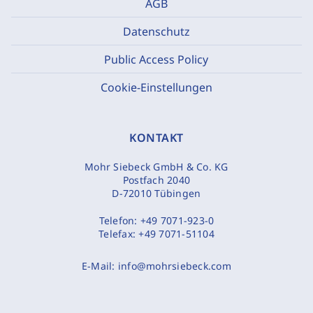
AGB
Datenschutz
Public Access Policy
Cookie-Einstellungen
KONTAKT
Mohr Siebeck GmbH & Co. KG
Postfach 2040
D-72010 Tübingen
Telefon:
+49 7071-923-0
Telefax:
+49 7071-51104
E-Mail:
info@mohrsiebeck.com