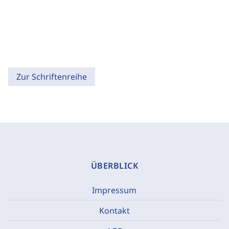
Zur Schriftenreihe
ÜBERBLICK
Impressum
Kontakt