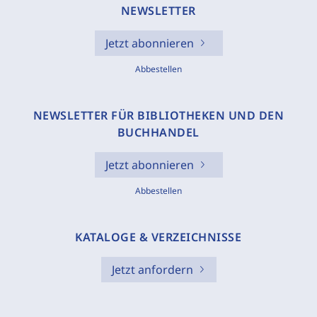
NEWSLETTER
Jetzt abonnieren
Abbestellen
NEWSLETTER FÜR BIBLIOTHEKEN UND DEN
BUCHHANDEL
Jetzt abonnieren
Abbestellen
KATALOGE & VERZEICHNISSE
Jetzt anfordern