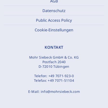
AGB
Datenschutz
Public Access Policy
Cookie-Einstellungen
KONTAKT
Mohr Siebeck GmbH & Co. KG
Postfach 2040
D-72010 Tübingen
Telefon:
+49 7071-923-0
Telefax:
+49 7071-51104
E-Mail:
info@mohrsiebeck.com