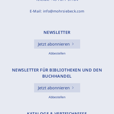
E-Mail:
info@mohrsiebeck.com
NEWSLETTER
Jetzt abonnieren
Abbestellen
NEWSLETTER FÜR BIBLIOTHEKEN UND DEN
BUCHHANDEL
Jetzt abonnieren
Abbestellen
KATALOGE & VERZEICHNISSE