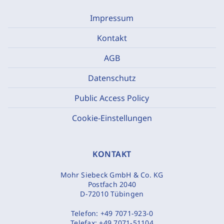
Impressum
Kontakt
AGB
Datenschutz
Public Access Policy
Cookie-Einstellungen
KONTAKT
Mohr Siebeck GmbH & Co. KG
Postfach 2040
D-72010 Tübingen
Telefon:
+49 7071-923-0
Telefax:
+49 7071-51104