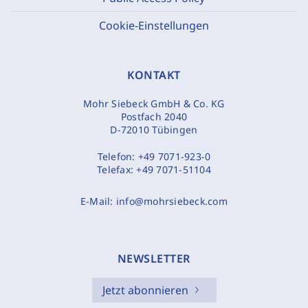
Cookie-Einstellungen
KONTAKT
Mohr Siebeck GmbH & Co. KG
Postfach 2040
D-72010 Tübingen
Telefon:
+49 7071-923-0
Telefax:
+49 7071-51104
E-Mail:
info@mohrsiebeck.com
NEWSLETTER
Jetzt abonnieren