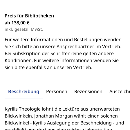
Preis für Bibliotheken
ab 138,00 €
inkl. gesetzl. MwSt.
Für weitere Informationen und Bestellungen wenden
Sie sich bitte an unsere Ansprechpartner im Vertrieb.
Bei Subskription der Schriftenreihe gelten andere
Konditionen. Für weitere Informationen wenden Sie
sich bitte ebenfalls an unseren Vertrieb.
Beschreibung
Personen
Rezensionen
Auszeic
Kyrills Theologie lohnt die Lektüre aus unerwarteten
Blickwinkeln. Jonathan Morgan wählt einen solchen
Blickwinkel - Kyrills Auslegung der Beschneidung - und
erschließt von dort aus eine reiche, vielgestaltige