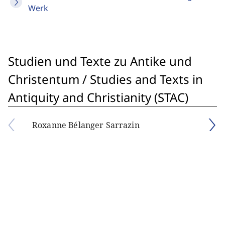
Werk
Studien und Texte zu Antike und
Christentum / Studies and Texts in
Antiquity and Christianity (STAC)
Roxanne Bélanger Sarrazin