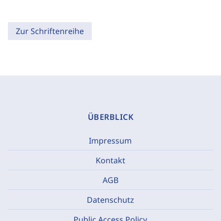
Zur Schriftenreihe
ÜBERBLICK
Impressum
Kontakt
AGB
Datenschutz
Public Access Policy