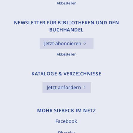
Abbestellen
NEWSLETTER FÜR BIBLIOTHEKEN UND DEN
BUCHHANDEL
Jetzt abonnieren
Abbestellen
KATALOGE & VERZEICHNISSE
Jetzt anfordern
MOHR SIEBECK IM NETZ
Facebook