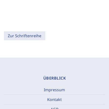
Zur Schriftenreihe
ÜBERBLICK
Impressum
Kontakt