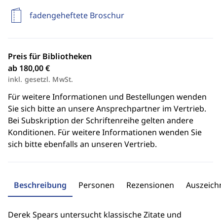
fadengeheftete Broschur
Preis für Bibliotheken
ab 180,00 €
inkl. gesetzl. MwSt.
Für weitere Informationen und Bestellungen wenden
Sie sich bitte an unsere Ansprechpartner im Vertrieb.
Bei Subskription der Schriftenreihe gelten andere
Konditionen. Für weitere Informationen wenden Sie
sich bitte ebenfalls an unseren Vertrieb.
Beschreibung
Personen
Rezensionen
Auszeic
Derek Spears untersucht klassische Zitate und