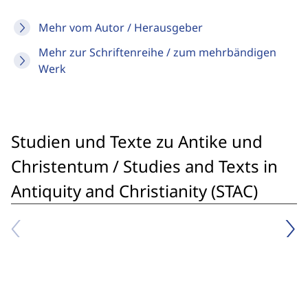
Mehr vom Autor / Herausgeber
Mehr zur Schriftenreihe / zum mehrbändigen
Werk
Studien und Texte zu Antike und
Christentum / Studies and Texts in
Antiquity and Christianity (STAC)