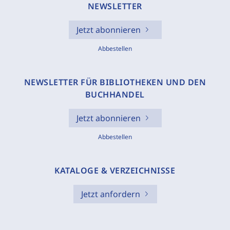
NEWSLETTER
Jetzt abonnieren
Abbestellen
NEWSLETTER FÜR BIBLIOTHEKEN UND DEN
BUCHHANDEL
Jetzt abonnieren
Abbestellen
KATALOGE & VERZEICHNISSE
Jetzt anfordern