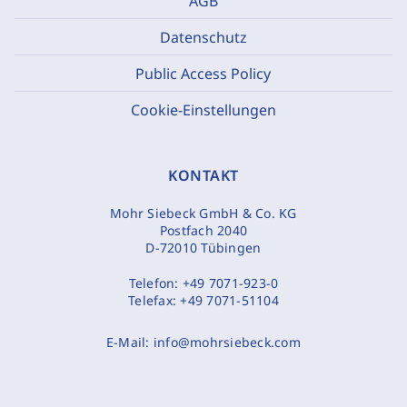
AGB
Datenschutz
Public Access Policy
Cookie-Einstellungen
KONTAKT
Mohr Siebeck GmbH & Co. KG
Postfach 2040
D-72010 Tübingen
Telefon:
+49 7071-923-0
Telefax:
+49 7071-51104
E-Mail:
info@mohrsiebeck.com