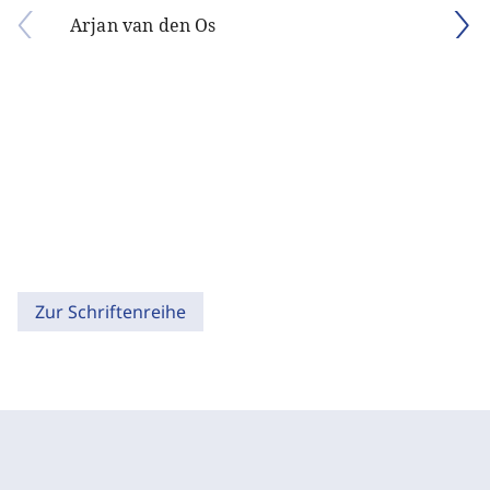
Arjan van den Os
Zur Schriftenreihe