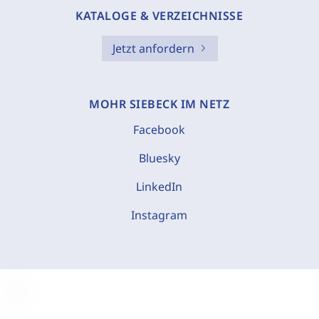
KATALOGE & VERZEICHNISSE
Jetzt anfordern
MOHR SIEBECK IM NETZ
Facebook
Bluesky
LinkedIn
Instagram
C