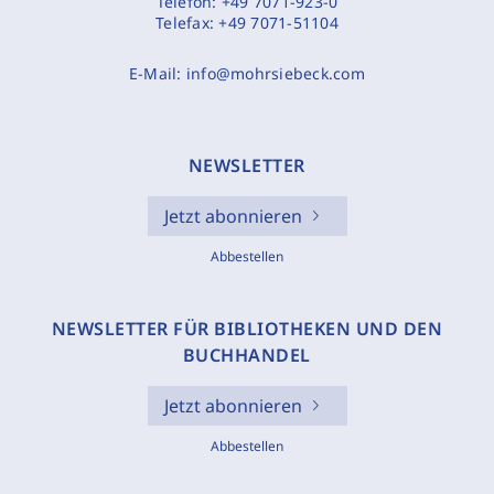
Telefon:
+49 7071-923-0
Telefax:
+49 7071-51104
E-Mail:
info@mohrsiebeck.com
NEWSLETTER
Jetzt abonnieren
Abbestellen
NEWSLETTER FÜR BIBLIOTHEKEN UND DEN
BUCHHANDEL
Jetzt abonnieren
Abbestellen