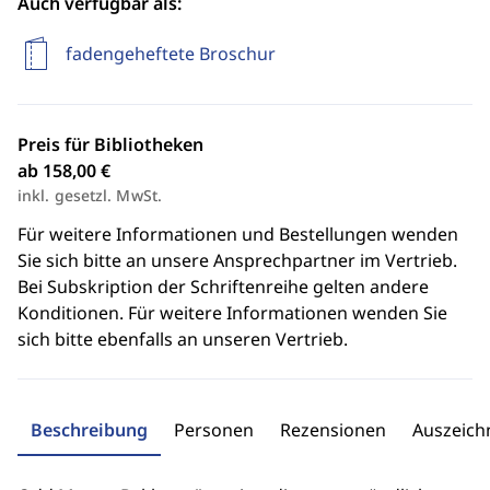
Auch verfügbar als:
fadengeheftete Broschur
Preis für Bibliotheken
ab 158,00 €
inkl. gesetzl. MwSt.
Für weitere Informationen und Bestellungen wenden
Sie sich bitte an unsere Ansprechpartner im Vertrieb.
Bei Subskription der Schriftenreihe gelten andere
Konditionen. Für weitere Informationen wenden Sie
sich bitte ebenfalls an unseren Vertrieb.
Beschreibung
Personen
Rezensionen
Auszeic