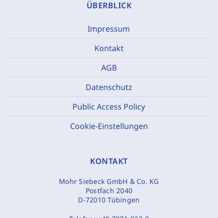
ÜBERBLICK
Impressum
Kontakt
AGB
Datenschutz
Public Access Policy
Cookie-Einstellungen
KONTAKT
Mohr Siebeck GmbH & Co. KG
Postfach 2040
D-72010 Tübingen