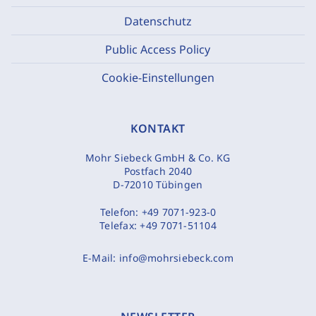
Datenschutz
Public Access Policy
Cookie-Einstellungen
KONTAKT
Mohr Siebeck GmbH & Co. KG
Postfach 2040
D-72010 Tübingen
Telefon:
+49 7071-923-0
Telefax:
+49 7071-51104
E-Mail:
info@mohrsiebeck.com