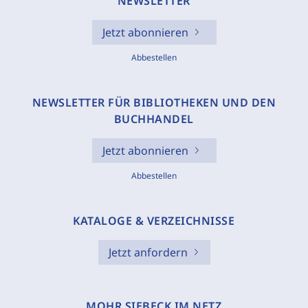
NEWSLETTER
Jetzt abonnieren
Abbestellen
NEWSLETTER FÜR BIBLIOTHEKEN UND DEN
BUCHHANDEL
Jetzt abonnieren
Abbestellen
KATALOGE & VERZEICHNISSE
Jetzt anfordern
MOHR SIEBECK IM NETZ