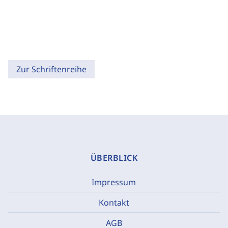
Zur Schriftenreihe
ÜBERBLICK
Impressum
Kontakt
AGB