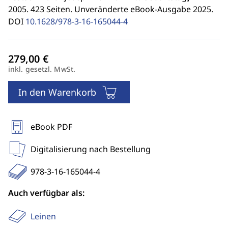
2005. 423 Seiten. Unveränderte eBook-Ausgabe 2025.
DOI
10.1628/978-3-16-165044-4
inkl. gesetzl. MwSt.
In den Warenkorb
eBook PDF
Digitalisierung nach Bestellung
978-3-16-165044-4
Auch verfügbar als:
Leinen