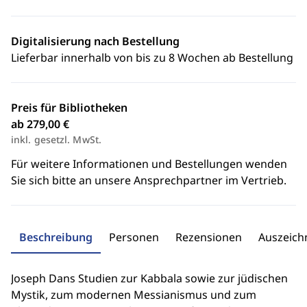
Digitalisierung nach Bestellung
Lieferbar innerhalb von bis zu 8 Wochen ab Bestellung
Preis für Bibliotheken
ab 279,00 €
inkl. gesetzl. MwSt.
Für weitere Informationen und Bestellungen wenden
Sie sich bitte an unsere Ansprechpartner im Vertrieb.
Beschreibung
Personen
Rezensionen
Auszeic
Joseph Dans Studien zur Kabbala sowie zur jüdischen
Mystik, zum modernen Messianismus und zum