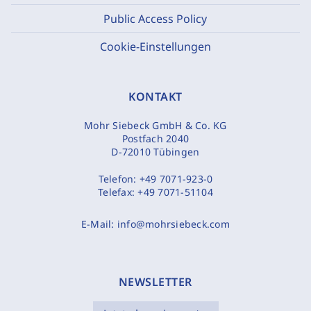
Public Access Policy
Cookie-Einstellungen
KONTAKT
Mohr Siebeck GmbH & Co. KG
Postfach 2040
D-72010 Tübingen
Telefon:
+49 7071-923-0
Telefax:
+49 7071-51104
E-Mail:
info@mohrsiebeck.com
NEWSLETTER