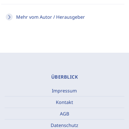
Mehr vom Autor / Herausgeber
ÜBERBLICK
Impressum
Kontakt
AGB
Datenschutz