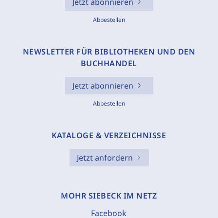
Jetzt abonnieren
Abbestellen
NEWSLETTER FÜR BIBLIOTHEKEN UND DEN
BUCHHANDEL
Jetzt abonnieren
Abbestellen
KATALOGE & VERZEICHNISSE
Jetzt anfordern
MOHR SIEBECK IM NETZ
Facebook