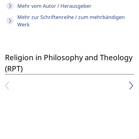
Mehr vom Autor / Herausgeber
Mehr zur Schriftenreihe / zum mehrbändigen
Werk
Religion in Philosophy and Theology
(RPT)