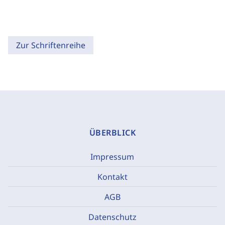
Zur Schriftenreihe
ÜBERBLICK
Impressum
Kontakt
AGB
Datenschutz