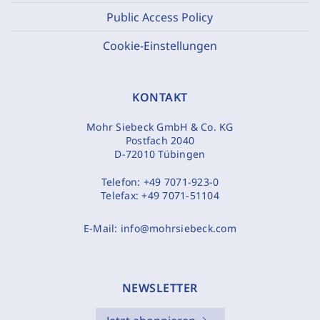
Public Access Policy
Cookie-Einstellungen
KONTAKT
Mohr Siebeck GmbH & Co. KG
Postfach 2040
D-72010 Tübingen
Telefon:
+49 7071-923-0
Telefax:
+49 7071-51104
E-Mail:
info@mohrsiebeck.com
NEWSLETTER