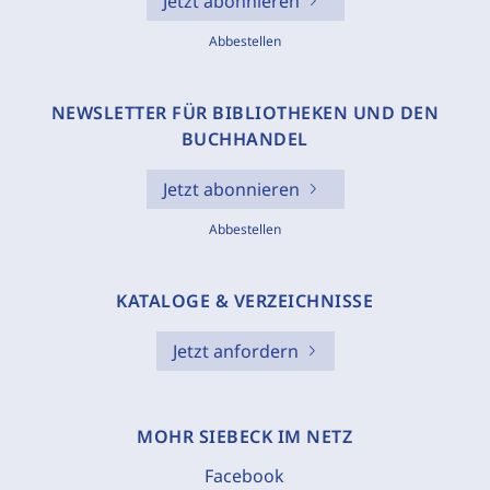
Jetzt abonnieren
Abbestellen
NEWSLETTER FÜR BIBLIOTHEKEN UND DEN
BUCHHANDEL
Jetzt abonnieren
Abbestellen
KATALOGE & VERZEICHNISSE
Jetzt anfordern
MOHR SIEBECK IM NETZ
Facebook