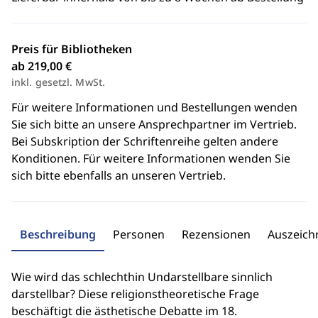
Preis für Bibliotheken
ab 219,00 €
inkl. gesetzl. MwSt.
Für weitere Informationen und Bestellungen wenden
Sie sich bitte an unsere Ansprechpartner im Vertrieb.
Bei Subskription der Schriftenreihe gelten andere
Konditionen. Für weitere Informationen wenden Sie
sich bitte ebenfalls an unseren Vertrieb.
Beschreibung
Personen
Rezensionen
Auszeic
Wie wird das schlechthin Undarstellbare sinnlich
darstellbar? Diese religionstheoretische Frage
beschäftigt die ästhetische Debatte im 18.