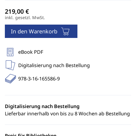
inkl. gesetzl. MwSt.
In den Warenkorb
eBook PDF
Digitalisierung nach Bestellung
978-3-16-165586-9
Digitalisierung nach Bestellung
Lieferbar innerhalb von bis zu 8 Wochen ab Bestellung
Preis für Bibliotheken