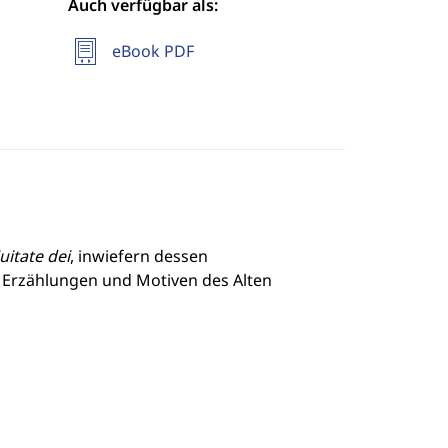
Auch verfügbar als:
eBook PDF
uitate dei
, inwiefern dessen
 Erzählungen und Motiven des Alten