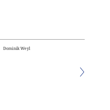
Dominik Weyl