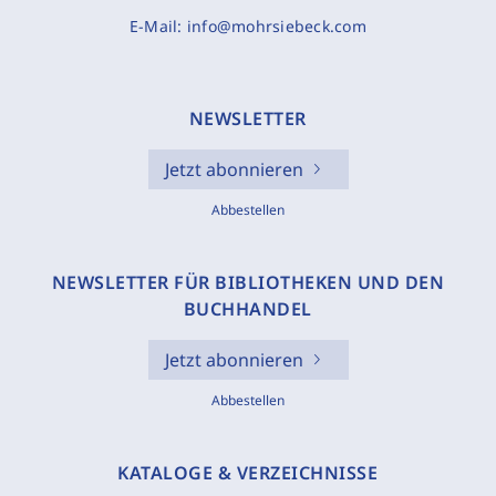
E-Mail:
info@mohrsiebeck.com
NEWSLETTER
Jetzt abonnieren
Abbestellen
NEWSLETTER FÜR BIBLIOTHEKEN UND DEN
BUCHHANDEL
Jetzt abonnieren
Abbestellen
KATALOGE & VERZEICHNISSE