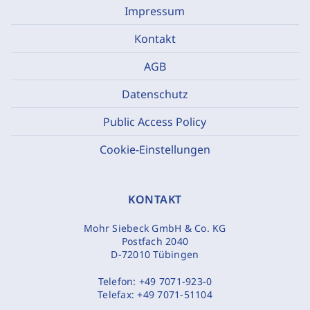
Impressum
Kontakt
AGB
Datenschutz
Public Access Policy
Cookie-Einstellungen
KONTAKT
Mohr Siebeck GmbH & Co. KG
Postfach 2040
D-72010 Tübingen
Telefon:
+49 7071-923-0
Telefax:
+49 7071-51104