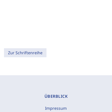
Zur Schriftenreihe
ÜBERBLICK
Impressum