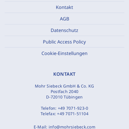
Kontakt
AGB
Datenschutz
Public Access Policy
Cookie-Einstellungen
KONTAKT
Mohr Siebeck GmbH & Co. KG
Postfach 2040
D-72010 Tübingen
Telefon:
+49 7071-923-0
Telefax:
+49 7071-51104
E-Mail:
info@mohrsiebeck.com