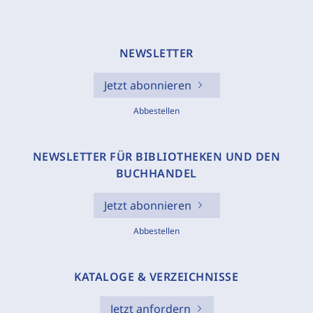
NEWSLETTER
Jetzt abonnieren
Abbestellen
NEWSLETTER FÜR BIBLIOTHEKEN UND DEN
BUCHHANDEL
Jetzt abonnieren
Abbestellen
KATALOGE & VERZEICHNISSE
Jetzt anfordern