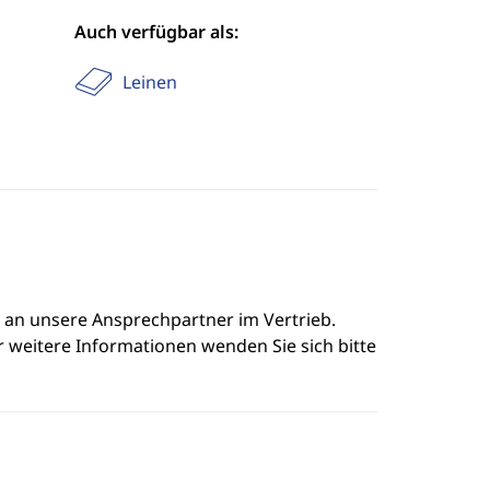
Auch verfügbar als:
Leinen
e an unsere Ansprechpartner im Vertrieb.
r weitere Informationen wenden Sie sich bitte