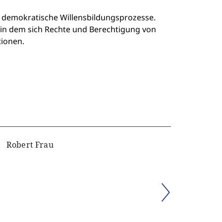
ür demokratische Willensbildungsprozesse.
, in dem sich Rechte und Berechtigung von
ionen.
Robert Frau