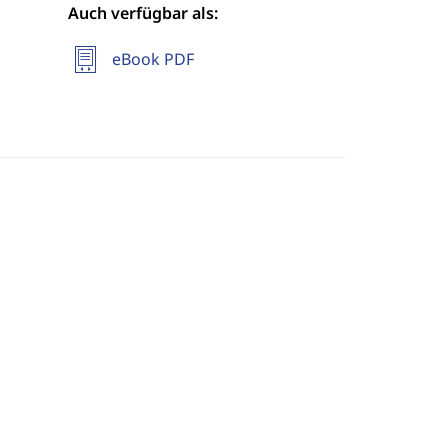
Auch verfügbar als:
eBook PDF