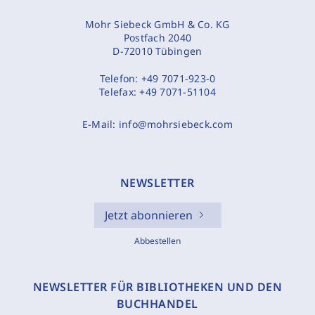
Mohr Siebeck GmbH & Co. KG
Postfach 2040
D-72010 Tübingen
Telefon:
+49 7071-923-0
Telefax:
+49 7071-51104
E-Mail:
info@mohrsiebeck.com
NEWSLETTER
Jetzt abonnieren
Abbestellen
NEWSLETTER FÜR BIBLIOTHEKEN UND DEN
BUCHHANDEL