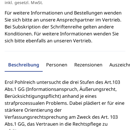
inkl. gesetzl. MwSt.
Für weitere Informationen und Bestellungen wenden
Sie sich bitte an unsere Ansprechpartner im Vertrieb.
Bei Subskription der Schriftenreihe gelten andere
Konditionen. Für weitere Informationen wenden Sie
sich bitte ebenfalls an unseren Vertrieb.
Beschreibung
Personen
Rezensionen
Auszeic
Erol Pohlreich untersucht die drei Stufen des Art.103
Abs.1 GG (Informationsanspruch, Äußerungsrecht,
Berücksichtigungspflicht) anhand je eines
strafprozessualen Problems. Dabei plädiert er für eine
stärkere Orientierung der
Verfassungsrechtsprechung am Zweck des Art. 103
Abs.1 GG, das Vertrauen in die Rechtspflege zu