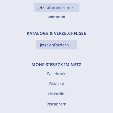
Jetzt abonnieren
Abbestellen
KATALOGE & VERZEICHNISSE
Jetzt anfordern
MOHR SIEBECK IM NETZ
Facebook
Bluesky
LinkedIn
Instagram