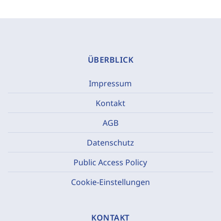
ÜBERBLICK
Impressum
Kontakt
AGB
Datenschutz
Public Access Policy
Cookie-Einstellungen
KONTAKT