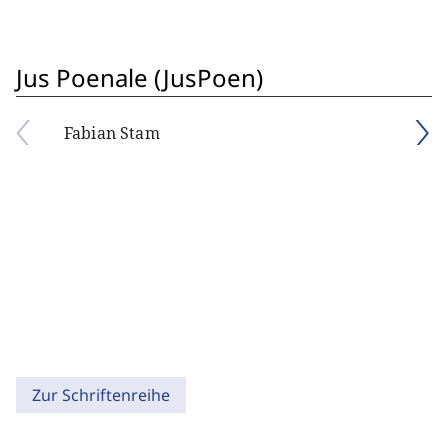
Jus Poenale (JusPoen)
Fabian Stam
Zur Schriftenreihe