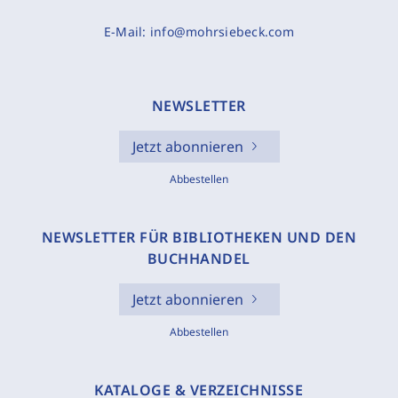
E-Mail:
info@mohrsiebeck.com
NEWSLETTER
Jetzt abonnieren
Abbestellen
NEWSLETTER FÜR BIBLIOTHEKEN UND DEN
BUCHHANDEL
Jetzt abonnieren
Abbestellen
KATALOGE & VERZEICHNISSE