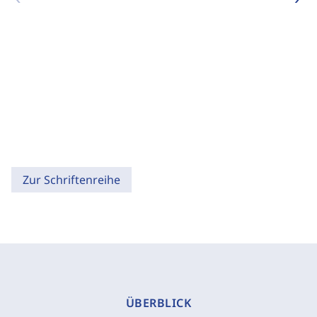
Zur Schriftenreihe
ÜBERBLICK