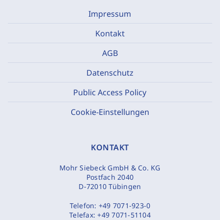
Impressum
Kontakt
AGB
Datenschutz
Public Access Policy
Cookie-Einstellungen
KONTAKT
Mohr Siebeck GmbH & Co. KG
Postfach 2040
D-72010 Tübingen
Telefon:
+49 7071-923-0
Telefax:
+49 7071-51104