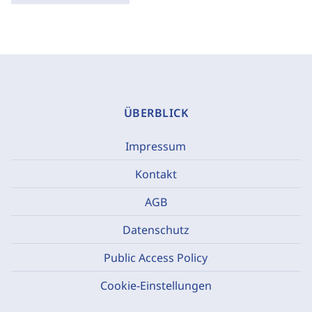
ÜBERBLICK
Impressum
Kontakt
AGB
Datenschutz
Public Access Policy
Cookie-Einstellungen