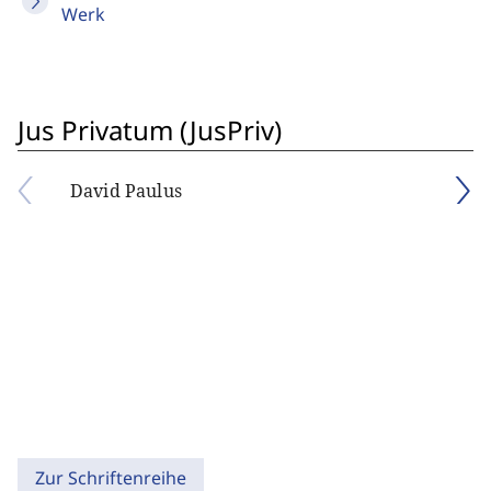
Werk
Jus Privatum (JusPriv)
David Paulus
Zur Schriftenreihe