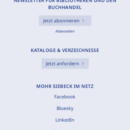
NEWSLETTER FÜR BIBLIOTHEKEN UND DEN
BUCHHANDEL
Jetzt abonnieren
Abbestellen
KATALOGE & VERZEICHNISSE
Jetzt anfordern
MOHR SIEBECK IM NETZ
Facebook
Bluesky
LinkedIn