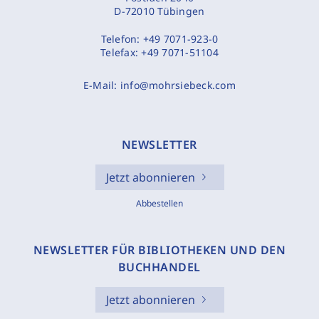
D-72010 Tübingen
Telefon:
+49 7071-923-0
Telefax:
+49 7071-51104
E-Mail:
info@mohrsiebeck.com
NEWSLETTER
Jetzt abonnieren
Abbestellen
NEWSLETTER FÜR BIBLIOTHEKEN UND DEN
BUCHHANDEL
Jetzt abonnieren