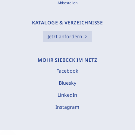
Abbestellen
KATALOGE & VERZEICHNISSE
Jetzt anfordern
MOHR SIEBECK IM NETZ
Facebook
Bluesky
LinkedIn
Instagram