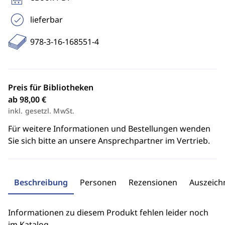
lieferbar
978-3-16-168551-4
Preis für Bibliotheken
ab 98,00 €
inkl. gesetzl. MwSt.
Für weitere Informationen und Bestellungen wenden
Sie sich bitte an unsere Ansprechpartner im Vertrieb.
Beschreibung
Personen
Rezensionen
Auszeic
Informationen zu diesem Produkt fehlen leider noch
im Katalog.