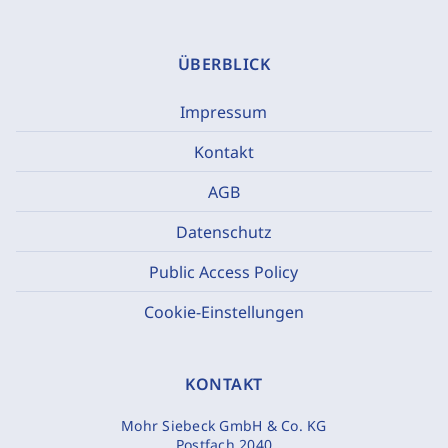
ÜBERBLICK
Impressum
Kontakt
AGB
Datenschutz
Public Access Policy
Cookie-Einstellungen
KONTAKT
Mohr Siebeck GmbH & Co. KG
Postfach 2040