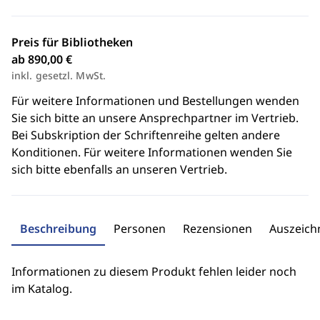
Preis für Bibliotheken
ab 890,00 €
inkl. gesetzl. MwSt.
Für weitere Informationen und Bestellungen wenden
Sie sich bitte an unsere Ansprechpartner im Vertrieb.
Bei Subskription der Schriftenreihe gelten andere
Konditionen. Für weitere Informationen wenden Sie
sich bitte ebenfalls an unseren Vertrieb.
Beschreibung
Personen
Rezensionen
Auszeic
Informationen zu diesem Produkt fehlen leider noch
im Katalog.