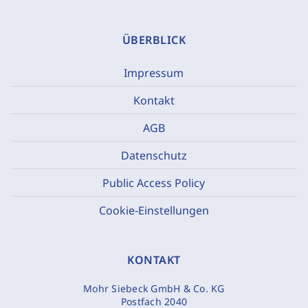
ÜBERBLICK
Impressum
Kontakt
AGB
Datenschutz
Public Access Policy
Cookie-Einstellungen
KONTAKT
Mohr Siebeck GmbH & Co. KG
Postfach 2040