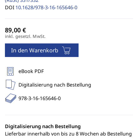
(RuSt)
331/332
DOI
10.1628/978-3-16-165646-0
inkl. gesetzl. MwSt.
In den Warenkorb
eBook PDF
Digitalisierung nach Bestellung
978-3-16-165646-0
Digitalisierung nach Bestellung
Lieferbar innerhalb von bis zu 8 Wochen ab Bestellung