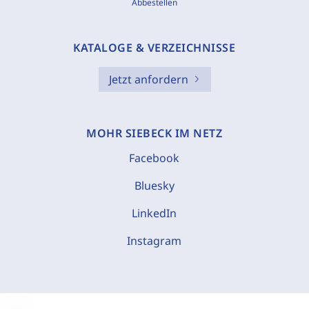
Abbestellen
KATALOGE & VERZEICHNISSE
Jetzt anfordern
MOHR SIEBECK IM NETZ
Facebook
Bluesky
LinkedIn
Instagram