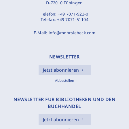
D-72010 Tübingen
Telefon:
+49 7071-923-0
Telefax:
+49 7071-51104
E-Mail:
info@mohrsiebeck.com
NEWSLETTER
Jetzt abonnieren
Abbestellen
NEWSLETTER FÜR BIBLIOTHEKEN UND DEN
BUCHHANDEL
Jetzt abonnieren