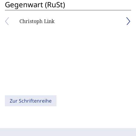
Gegenwart (RuSt)
Christoph Link
Zur Schriftenreihe