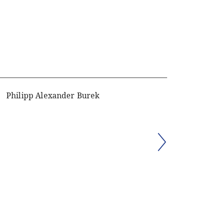
Philipp Alexander Burek