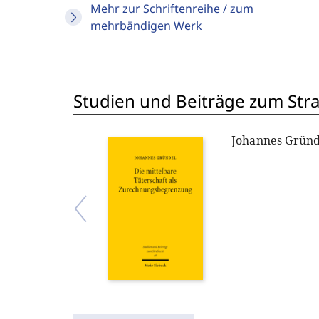
Mehr zur Schriftenreihe / zum
mehrbändigen Werk
Studien und Beiträge zum Stra
Johannes Gründ