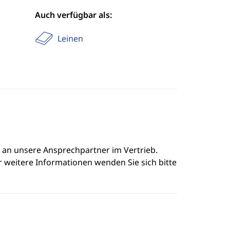
Auch verfügbar als:
Leinen
e an unsere Ansprechpartner im Vertrieb.
r weitere Informationen wenden Sie sich bitte