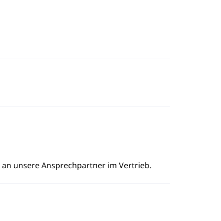
e an unsere Ansprechpartner im Vertrieb.