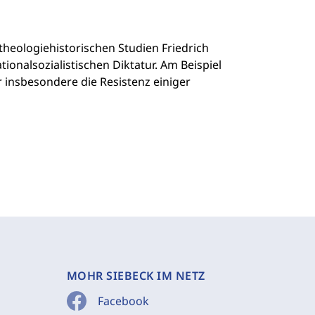
theologiehistorischen Studien Friedrich
onalsozialistischen Diktatur. Am Beispiel
r insbesondere die Resistenz einiger
MOHR SIEBECK IM NETZ
Facebook