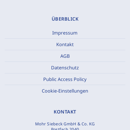
ÜBERBLICK
Impressum
Kontakt
AGB
Datenschutz
Public Access Policy
Cookie-Einstellungen
KONTAKT
Mohr Siebeck GmbH & Co. KG
Postfach 2040