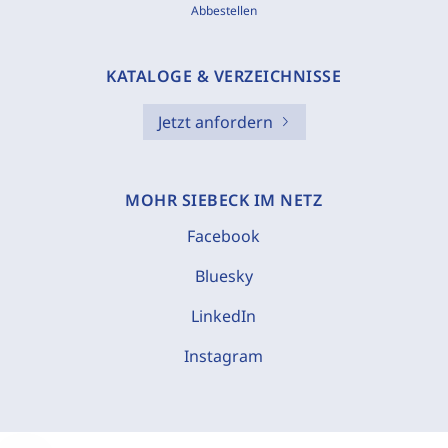
Abbestellen
KATALOGE & VERZEICHNISSE
Jetzt anfordern
MOHR SIEBECK IM NETZ
Facebook
Bluesky
LinkedIn
Instagram