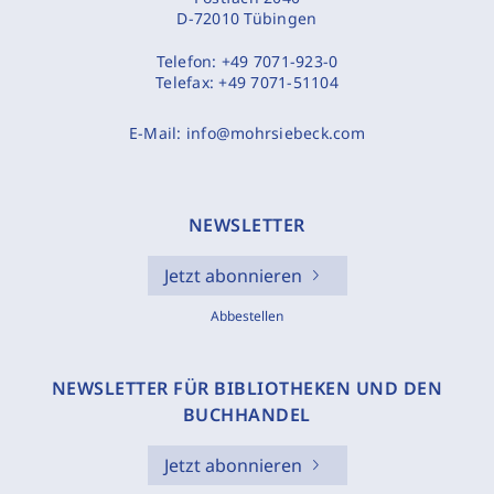
D-72010 Tübingen
Telefon:
+49 7071-923-0
Telefax:
+49 7071-51104
E-Mail:
info@mohrsiebeck.com
NEWSLETTER
Jetzt abonnieren
Abbestellen
NEWSLETTER FÜR BIBLIOTHEKEN UND DEN
BUCHHANDEL
Jetzt abonnieren