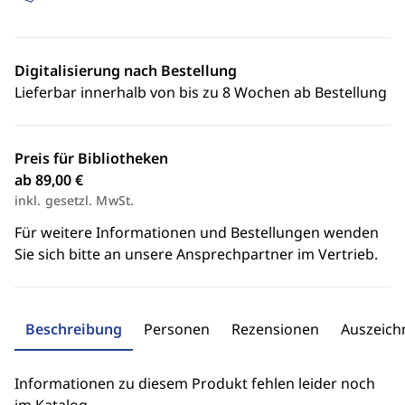
Digitalisierung nach Bestellung
Lieferbar innerhalb von bis zu 8 Wochen ab Bestellung
Preis für Bibliotheken
ab 89,00 €
inkl. gesetzl. MwSt.
Für weitere Informationen und Bestellungen wenden
Sie sich bitte an unsere Ansprechpartner im Vertrieb.
Beschreibung
Personen
Rezensionen
Auszeic
Informationen zu diesem Produkt fehlen leider noch