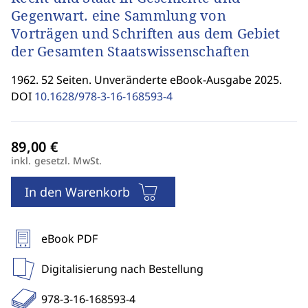
Gegenwart. eine Sammlung von
Vorträgen und Schriften aus dem Gebiet
der Gesamten Staatswissenschaften
1962. 52 Seiten. Unveränderte eBook-Ausgabe 2025.
DOI
10.1628/978-3-16-168593-4
inkl. gesetzl. MwSt.
In den Warenkorb
eBook PDF
Digitalisierung nach Bestellung
978-3-16-168593-4