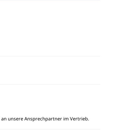
e an unsere Ansprechpartner im Vertrieb.