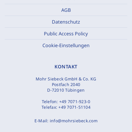
AGB
Datenschutz
Public Access Policy
Cookie-Einstellungen
KONTAKT
Mohr Siebeck GmbH & Co. KG
Postfach 2040
D-72010 Tübingen
Telefon:
+49 7071-923-0
Telefax:
+49 7071-51104
E-Mail:
info@mohrsiebeck.com