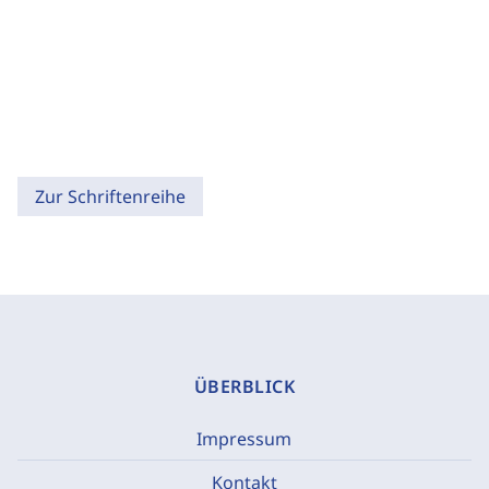
Zur Schriftenreihe
ÜBERBLICK
Impressum
Kontakt