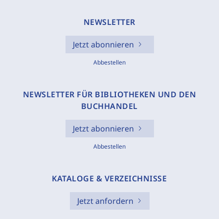
NEWSLETTER
Jetzt abonnieren
Abbestellen
NEWSLETTER FÜR BIBLIOTHEKEN UND DEN
BUCHHANDEL
Jetzt abonnieren
Abbestellen
KATALOGE & VERZEICHNISSE
Jetzt anfordern