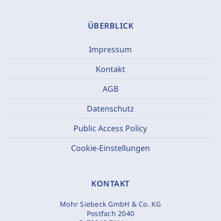
ÜBERBLICK
Impressum
Kontakt
AGB
Datenschutz
Public Access Policy
Cookie-Einstellungen
KONTAKT
Mohr Siebeck GmbH & Co. KG
Postfach 2040