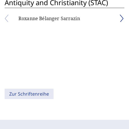
Antiquity and Christianity (STAC)
Roxanne Bélanger Sarrazin
Zur Schriftenreihe