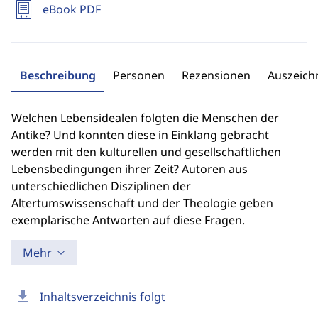
eBook PDF
Beschreibung
Personen
Rezensionen
Auszeic
Welchen Lebensidealen folgten die Menschen der
Antike? Und konnten diese in Einklang gebracht
werden mit den kulturellen und gesellschaftlichen
Lebensbedingungen ihrer Zeit? Autoren aus
unterschiedlichen Disziplinen der
Altertumswissenschaft und der Theologie geben
exemplarische Antworten auf diese Fragen.
Mehr
download
Inhaltsverzeichnis folgt