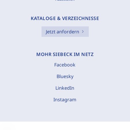
KATALOGE & VERZEICHNISSE
Jetzt anfordern
MOHR SIEBECK IM NETZ
Facebook
Bluesky
LinkedIn
Instagram