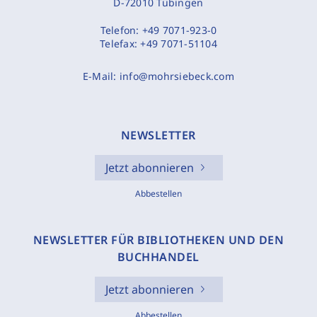
D-72010 Tübingen
Telefon:
+49 7071-923-0
Telefax:
+49 7071-51104
E-Mail:
info@mohrsiebeck.com
NEWSLETTER
Jetzt abonnieren
Abbestellen
NEWSLETTER FÜR BIBLIOTHEKEN UND DEN
BUCHHANDEL
Jetzt abonnieren
Abbestellen