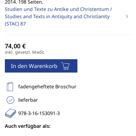
2014. 198 Seiten.
Studien und Texte zu Antike und Christentum /
Studies and Texts in Antiquity and Christianity
(STAC)
87
inkl. gesetzl. MwSt.
In den Warenkorb
fadengeheftete Broschur
lieferbar
978-3-16-153091-3
Auch verfügbar als: