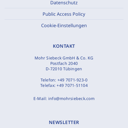
Datenschutz
Public Access Policy
Cookie-Einstellungen
KONTAKT
Mohr Siebeck GmbH & Co. KG
Postfach 2040
D-72010 Tübingen
Telefon:
+49 7071-923-0
Telefax:
+49 7071-51104
E-Mail:
info@mohrsiebeck.com
NEWSLETTER