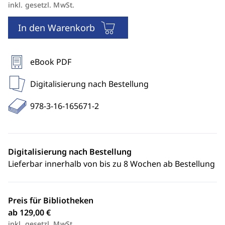
inkl. gesetzl. MwSt.
In den Warenkorb
eBook PDF
Digitalisierung nach Bestellung
978-3-16-165671-2
Digitalisierung nach Bestellung
Lieferbar innerhalb von bis zu 8 Wochen ab Bestellung
Preis für Bibliotheken
ab 129,00 €
inkl. gesetzl. MwSt.