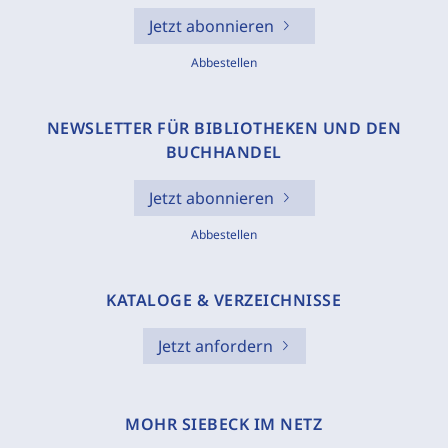
Jetzt abonnieren
Abbestellen
NEWSLETTER FÜR BIBLIOTHEKEN UND DEN
BUCHHANDEL
Jetzt abonnieren
Abbestellen
KATALOGE & VERZEICHNISSE
Jetzt anfordern
MOHR SIEBECK IM NETZ