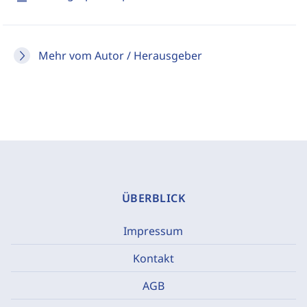
Mehr vom Autor / Herausgeber
ÜBERBLICK
Impressum
Kontakt
AGB