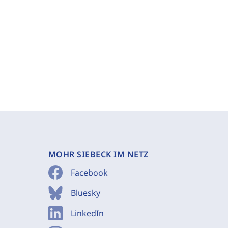
MOHR SIEBECK IM NETZ
Facebook
Bluesky
LinkedIn