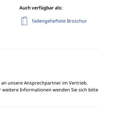
Auch verfügbar als:
fadengeheftete Broschur
e an unsere Ansprechpartner im Vertrieb.
r weitere Informationen wenden Sie sich bitte