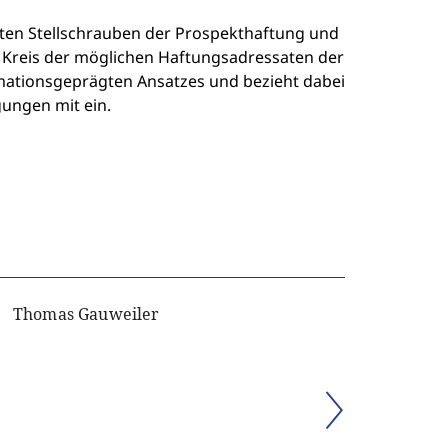
ten Stellschrauben der Prospekthaftung und
n Kreis der möglichen Haftungsadressaten der
mationsgeprägten Ansatzes und bezieht dabei
ungen mit ein.
Thomas Gauweiler