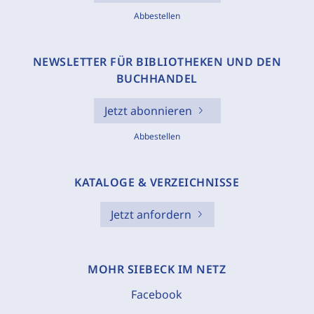
Abbestellen
NEWSLETTER FÜR BIBLIOTHEKEN UND DEN
BUCHHANDEL
Jetzt abonnieren
Abbestellen
KATALOGE & VERZEICHNISSE
Jetzt anfordern
MOHR SIEBECK IM NETZ
Facebook