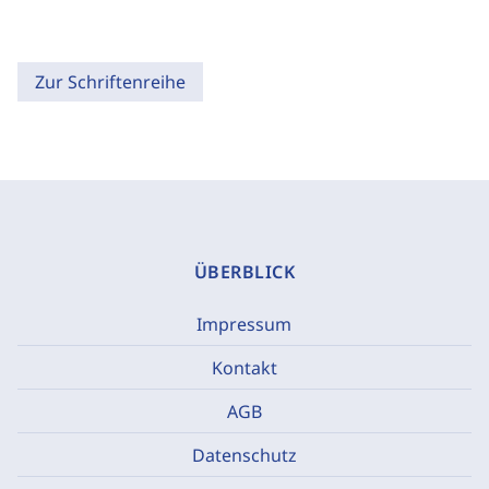
Zur Schriftenreihe
ÜBERBLICK
Impressum
Kontakt
AGB
Datenschutz