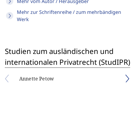
Mehr vom Autor / Herausgeber
Mehr zur Schriftenreihe / zum mehrbändigen
Werk
Studien zum ausländischen und
internationalen Privatrecht (StudIPR)
Annette Petow