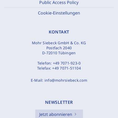
Public Access Policy
Cookie-Einstellungen
KONTAKT
Mohr Siebeck GmbH & Co. KG
Postfach 2040
D-72010 Tübingen
Telefon:
+49 7071-923-0
Telefax:
+49 7071-51104
E-Mail:
info@mohrsiebeck.com
NEWSLETTER
Jetzt abonnieren