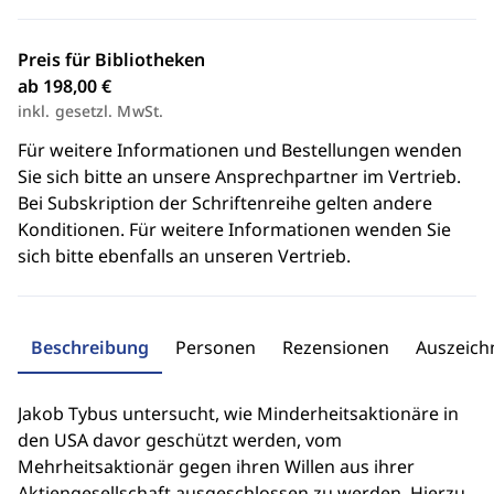
Preis für Bibliotheken
ab 198,00 €
inkl. gesetzl. MwSt.
Für weitere Informationen und Bestellungen wenden
Sie sich bitte an unsere Ansprechpartner im Vertrieb.
Bei Subskription der Schriftenreihe gelten andere
Konditionen. Für weitere Informationen wenden Sie
sich bitte ebenfalls an unseren Vertrieb.
Beschreibung
Personen
Rezensionen
Auszeic
Jakob Tybus untersucht, wie Minderheitsaktionäre in
den USA davor geschützt werden, vom
Mehrheitsaktionär gegen ihren Willen aus ihrer
Aktiengesellschaft ausgeschlossen zu werden. Hierzu