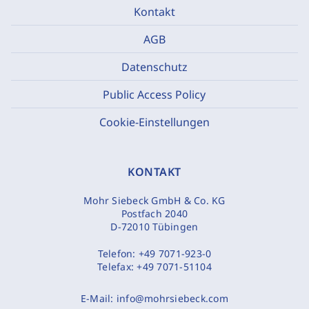
Kontakt
AGB
Datenschutz
Public Access Policy
Cookie-Einstellungen
KONTAKT
Mohr Siebeck GmbH & Co. KG
Postfach 2040
D-72010 Tübingen
Telefon:
+49 7071-923-0
Telefax:
+49 7071-51104
E-Mail:
info@mohrsiebeck.com