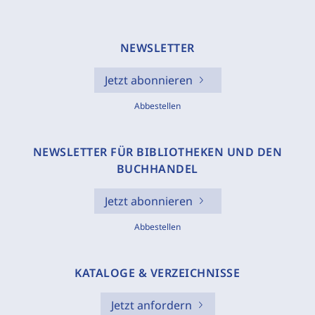
NEWSLETTER
Jetzt abonnieren
Abbestellen
NEWSLETTER FÜR BIBLIOTHEKEN UND DEN
BUCHHANDEL
Jetzt abonnieren
Abbestellen
KATALOGE & VERZEICHNISSE
Jetzt anfordern