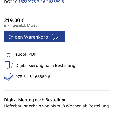
DOI
10.1628/978-3-16-168669-6
inkl. gesetzl. MwSt.
In den Warenkorb
eBook PDF
Digitalisierung nach Bestellung
978-3-16-168669-6
Digitalisierung nach Bestellung
Lieferbar innerhalb von bis zu 8 Wochen ab Bestellung