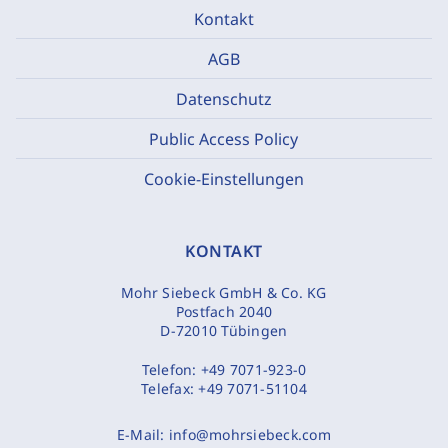
Kontakt
AGB
Datenschutz
Public Access Policy
Cookie-Einstellungen
KONTAKT
Mohr Siebeck GmbH & Co. KG
Postfach 2040
D-72010 Tübingen
Telefon:
+49 7071-923-0
Telefax:
+49 7071-51104
E-Mail:
info@mohrsiebeck.com