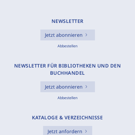
NEWSLETTER
Jetzt abonnieren
Abbestellen
NEWSLETTER FÜR BIBLIOTHEKEN UND DEN
BUCHHANDEL
Jetzt abonnieren
Abbestellen
KATALOGE & VERZEICHNISSE
Jetzt anfordern