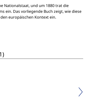
he Nationalstaat, und um 1880 trat die
 ein. Das vorliegende Buch zeigt, wie diese
den europäischen Kontext ein.
1)