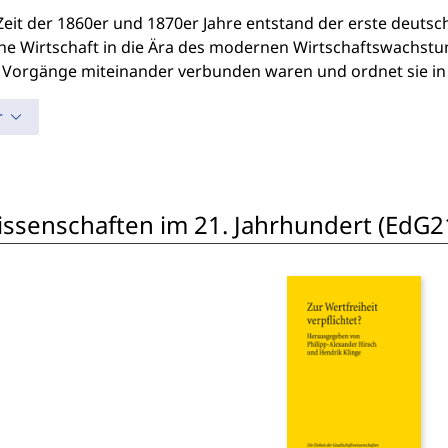
Zeit der 1860er und 1870er Jahre entstand der erste deutsc
he Wirtschaft in die Ära des modernen Wirtschaftswachstums
 Vorgänge miteinander verbunden waren und ordnet sie in 
r
wissenschaften im 21. Jahrhundert (EdG2