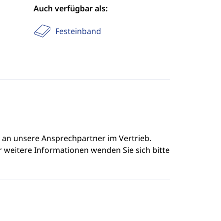
Auch verfügbar als:
Festeinband
e an unsere Ansprechpartner im Vertrieb.
r weitere Informationen wenden Sie sich bitte