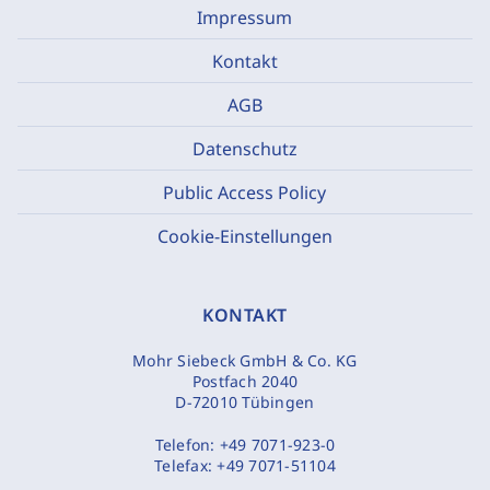
Impressum
Kontakt
AGB
Datenschutz
Public Access Policy
Cookie-Einstellungen
KONTAKT
Mohr Siebeck GmbH & Co. KG
Postfach 2040
D-72010 Tübingen
Telefon:
+49 7071-923-0
Telefax:
+49 7071-51104