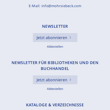
E-Mail:
info@mohrsiebeck.com
NEWSLETTER
Jetzt abonnieren
Abbestellen
NEWSLETTER FÜR BIBLIOTHEKEN UND DEN
BUCHHANDEL
Jetzt abonnieren
Abbestellen
KATALOGE & VERZEICHNISSE