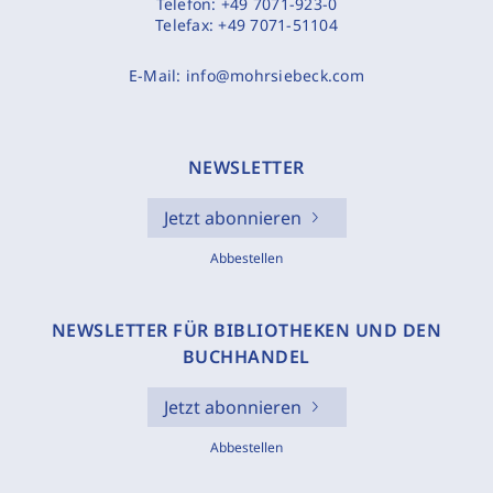
Telefon:
+49 7071-923-0
Telefax:
+49 7071-51104
E-Mail:
info@mohrsiebeck.com
NEWSLETTER
Jetzt abonnieren
Abbestellen
NEWSLETTER FÜR BIBLIOTHEKEN UND DEN
BUCHHANDEL
Jetzt abonnieren
Abbestellen