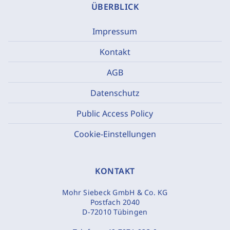
ÜBERBLICK
Impressum
Kontakt
AGB
Datenschutz
Public Access Policy
Cookie-Einstellungen
KONTAKT
Mohr Siebeck GmbH & Co. KG
Postfach 2040
D-72010 Tübingen