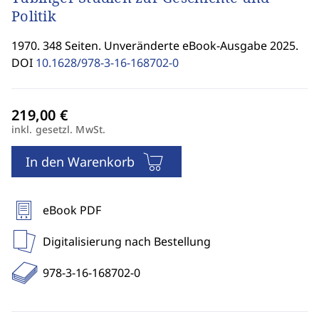
Politik
1970. 348 Seiten. Unveränderte eBook-Ausgabe 2025.
DOI
10.1628/978-3-16-168702-0
inkl. gesetzl. MwSt.
In den Warenkorb
eBook PDF
Digitalisierung nach Bestellung
978-3-16-168702-0