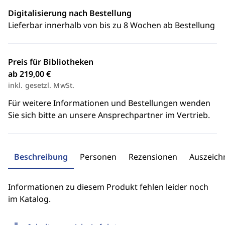
Digitalisierung nach Bestellung
Lieferbar innerhalb von bis zu 8 Wochen ab Bestellung
Preis für Bibliotheken
ab 219,00 €
inkl. gesetzl. MwSt.
Für weitere Informationen und Bestellungen wenden
Sie sich bitte an unsere Ansprechpartner im Vertrieb.
Beschreibung
Personen
Rezensionen
Auszeic
Informationen zu diesem Produkt fehlen leider noch
im Katalog.