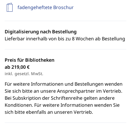
fadengeheftete Broschur
Digitalisierung nach Bestellung
Lieferbar innerhalb von bis zu 8 Wochen ab Bestellung
Preis für Bibliotheken
ab 219,00 €
inkl. gesetzl. MwSt.
Für weitere Informationen und Bestellungen wenden
Sie sich bitte an unsere Ansprechpartner im Vertrieb.
Bei Subskription der Schriftenreihe gelten andere
Konditionen. Für weitere Informationen wenden Sie
sich bitte ebenfalls an unseren Vertrieb.