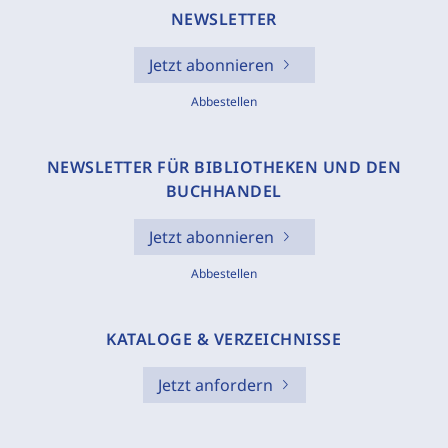
NEWSLETTER
Jetzt abonnieren
Abbestellen
NEWSLETTER FÜR BIBLIOTHEKEN UND DEN
BUCHHANDEL
Jetzt abonnieren
Abbestellen
KATALOGE & VERZEICHNISSE
Jetzt anfordern