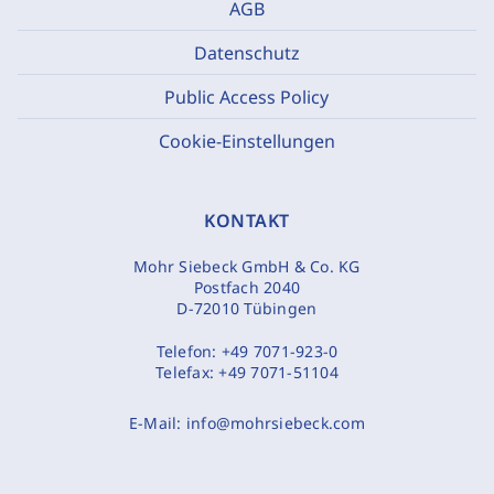
AGB
Datenschutz
Public Access Policy
Cookie-Einstellungen
KONTAKT
Mohr Siebeck GmbH & Co. KG
Postfach 2040
D-72010 Tübingen
Telefon:
+49 7071-923-0
Telefax:
+49 7071-51104
E-Mail:
info@mohrsiebeck.com