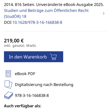
2014. 816 Seiten. Unveränderte eBook-Ausgabe 2025.
Studien und Beiträge zum Öffentlichen Recht
(StudÖR)
18
DOI
10.1628/978-3-16-166838-8
inkl. gesetzl. MwSt.
In den Warenkorb
eBook PDF
Digitalisierung nach Bestellung
978-3-16-166838-8
Auch verfügbar als: