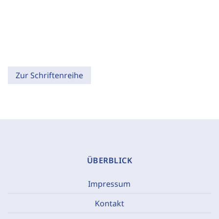
Zur Schriftenreihe
ÜBERBLICK
Impressum
Kontakt