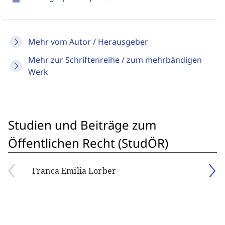
Mehr vom Autor / Herausgeber
Mehr zur Schriftenreihe / zum mehrbändigen
Werk
Studien und Beiträge zum
Öffentlichen Recht (StudÖR)
Franca Emilia Lorber