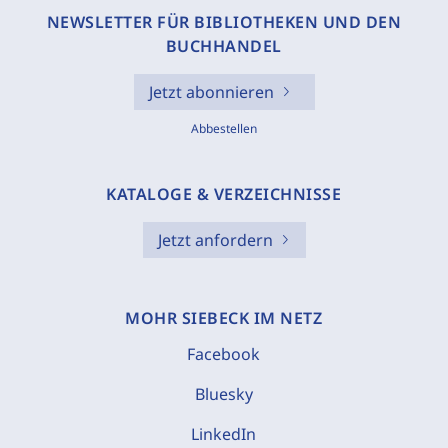
NEWSLETTER FÜR BIBLIOTHEKEN UND DEN
BUCHHANDEL
Jetzt abonnieren
Abbestellen
KATALOGE & VERZEICHNISSE
Jetzt anfordern
MOHR SIEBECK IM NETZ
Facebook
Bluesky
LinkedIn