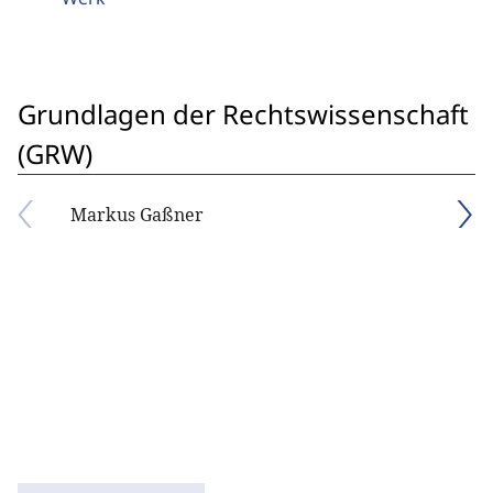
Grundlagen der Rechtswissenschaft
(GRW)
Markus Gaßner