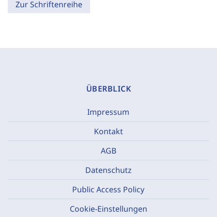
Zur Schriftenreihe
ÜBERBLICK
Impressum
Kontakt
AGB
Datenschutz
Public Access Policy
Cookie-Einstellungen