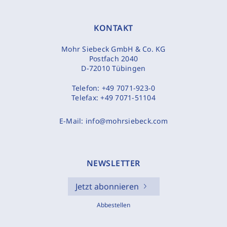
KONTAKT
Mohr Siebeck GmbH & Co. KG
Postfach 2040
D-72010 Tübingen
Telefon:
+49 7071-923-0
Telefax:
+49 7071-51104
E-Mail:
info@mohrsiebeck.com
NEWSLETTER
Jetzt abonnieren
Abbestellen