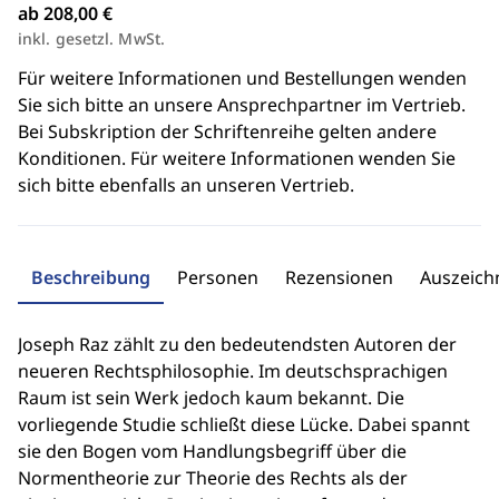
ab 208,00 €
inkl. gesetzl. MwSt.
Für weitere Informationen und Bestellungen wenden
Sie sich bitte an unsere Ansprechpartner im Vertrieb.
Bei Subskription der Schriftenreihe gelten andere
Konditionen. Für weitere Informationen wenden Sie
sich bitte ebenfalls an unseren Vertrieb.
Beschreibung
Personen
Rezensionen
Auszeic
Joseph Raz zählt zu den bedeutendsten Autoren der
neueren Rechtsphilosophie. Im deutschsprachigen
Raum ist sein Werk jedoch kaum bekannt. Die
vorliegende Studie schließt diese Lücke. Dabei spannt
sie den Bogen vom Handlungsbegriff über die
Normentheorie zur Theorie des Rechts als der