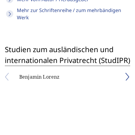
Mehr zur Schriftenreihe / zum mehrbändigen
Werk
Studien zum ausländischen und
internationalen Privatrecht (StudIPR)
Benjamin Lorenz