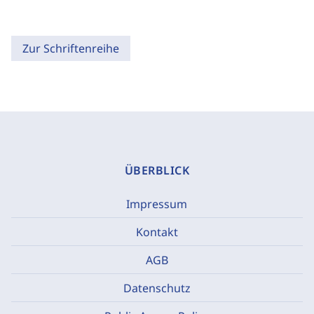
Zur Schriftenreihe
ÜBERBLICK
Impressum
Kontakt
AGB
Datenschutz