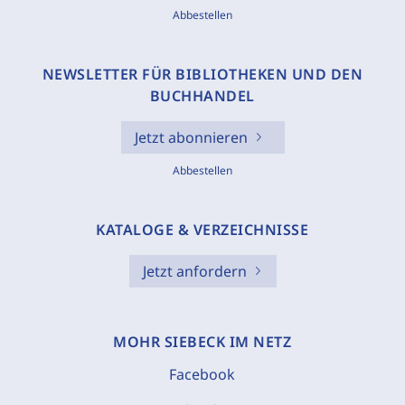
Abbestellen
NEWSLETTER FÜR BIBLIOTHEKEN UND DEN
BUCHHANDEL
Jetzt abonnieren
Abbestellen
KATALOGE & VERZEICHNISSE
Jetzt anfordern
MOHR SIEBECK IM NETZ
Facebook