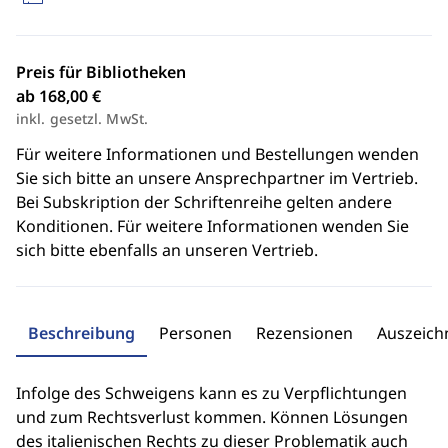
Preis für Bibliotheken
ab 168,00 €
inkl. gesetzl. MwSt.
Für weitere Informationen und Bestellungen wenden
Sie sich bitte an unsere Ansprechpartner im Vertrieb.
Bei Subskription der Schriftenreihe gelten andere
Konditionen. Für weitere Informationen wenden Sie
sich bitte ebenfalls an unseren Vertrieb.
Beschreibung
Personen
Rezensionen
Auszeic
Infolge des Schweigens kann es zu Verpflichtungen
und zum Rechtsverlust kommen. Können Lösungen
des italienischen Rechts zu dieser Problematik auch