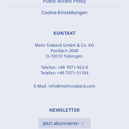
Public Access Policy
Cookie-Einstellungen
KONTAKT
Mohr Siebeck GmbH & Co. KG
Postfach 2040
D-72010 Tübingen
Telefon:
+49 7071-923-0
Telefax:
+49 7071-51104
E-Mail:
info@mohrsiebeck.com
NEWSLETTER
Jetzt abonnieren