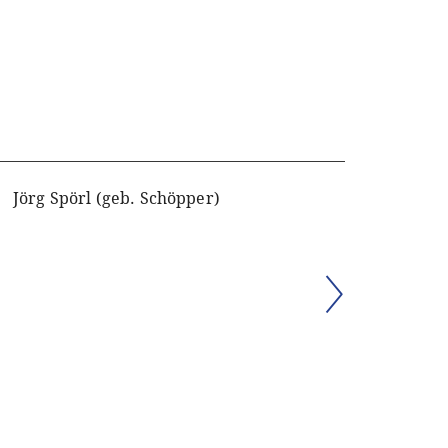
Jörg Spörl (geb. Schöpper)