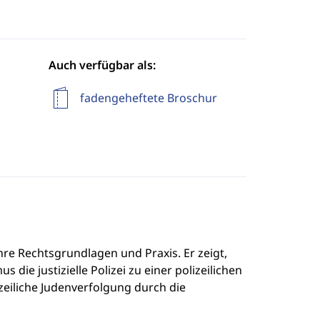
Auch verfügbar als:
fadengeheftete Broschur
 ihre Rechtsgrundlagen und Praxis. Er zeigt,
die justizielle Polizei zu einer polizeilichen
lizeiliche Judenverfolgung durch die