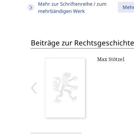
Mehr zur Schriftenreihe / zum
Meh
mehrbändigen Werk
Beiträge zur Rechtsgeschichte
Max Stötzel