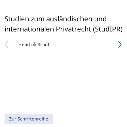
Studien zum ausländischen und
internationalen Privatrecht (StudIPR)
Hendrik Studt
Zur Schriftenreihe