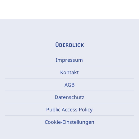
ÜBERBLICK
Impressum
Kontakt
AGB
Datenschutz
Public Access Policy
Cookie-Einstellungen