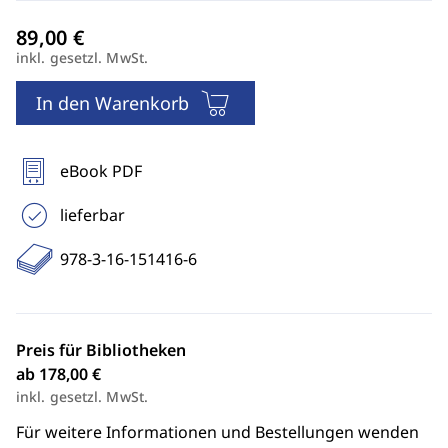
inkl. gesetzl. MwSt.
In den Warenkorb
eBook PDF
lieferbar
978-3-16-151416-6
Preis für Bibliotheken
ab 178,00 €
inkl. gesetzl. MwSt.
Für weitere Informationen und Bestellungen wenden