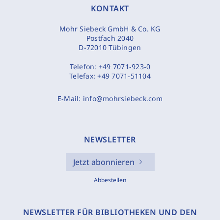
KONTAKT
Mohr Siebeck GmbH & Co. KG
Postfach 2040
D-72010 Tübingen
Telefon:
+49 7071-923-0
Telefax:
+49 7071-51104
E-Mail:
info@mohrsiebeck.com
NEWSLETTER
Jetzt abonnieren
Abbestellen
NEWSLETTER FÜR BIBLIOTHEKEN UND DEN