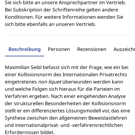
Sie sich bitte an unsere Ansprechpartner im Vertrieb.
Bei Subskription der Schriftenreihe gelten andere
Konditionen. Für weitere Informationen wenden Sie
sich bitte ebenfalls an unseren Vertrieb.
Beschreibung
Personen
Rezensionen
Auszeic
Maximilian Seibl befasst sich mit der Frage, wie ein bei
einer Kollisionsnorm des Internationalen Privatrechts
eingetretenes
non liquet
überwunden werden kann
und welche Folgen sich hieraus für die Parteien im
Verfahren ergeben. Nach einer eingehenden Analyse
der strukturellen Besonderheiten der Kollisionsnorm
stellt er ein differenziertes Lösungsmodell vor, das eine
Synthese zwischen den allgemeinen Beweislastlehren
und internationalprivat- und -verfahrensrechtlichen
Erfordernissen bildet.