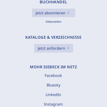
BUCHHANDEL
Jetzt abonnieren
Abbestellen
KATALOGE & VERZEICHNISSE
Jetzt anfordern
MOHR SIEBECK IM NETZ
Facebook
Bluesky
LinkedIn
Instagram