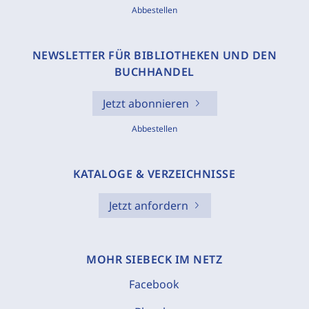
Abbestellen
NEWSLETTER FÜR BIBLIOTHEKEN UND DEN
BUCHHANDEL
Jetzt abonnieren
Abbestellen
KATALOGE & VERZEICHNISSE
Jetzt anfordern
MOHR SIEBECK IM NETZ
Facebook