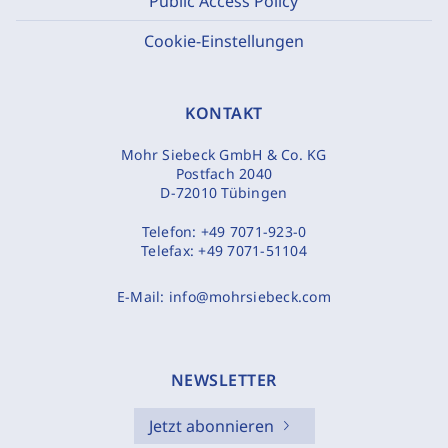
Public Access Policy
Cookie-Einstellungen
KONTAKT
Mohr Siebeck GmbH & Co. KG
Postfach 2040
D-72010 Tübingen
Telefon:
+49 7071-923-0
Telefax:
+49 7071-51104
E-Mail:
info@mohrsiebeck.com
NEWSLETTER
Jetzt abonnieren