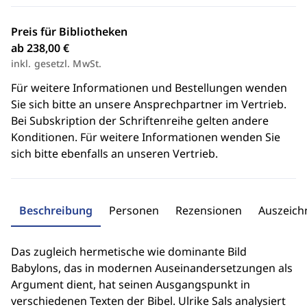
Preis für Bibliotheken
ab 238,00 €
inkl. gesetzl. MwSt.
Für weitere Informationen und Bestellungen wenden
Sie sich bitte an unsere Ansprechpartner im Vertrieb.
Bei Subskription der Schriftenreihe gelten andere
Konditionen. Für weitere Informationen wenden Sie
sich bitte ebenfalls an unseren Vertrieb.
Beschreibung
Personen
Rezensionen
Auszeic
Das zugleich hermetische wie dominante Bild
Babylons, das in modernen Auseinandersetzungen als
Argument dient, hat seinen Ausgangspunkt in
verschiedenen Texten der Bibel. Ulrike Sals analysiert