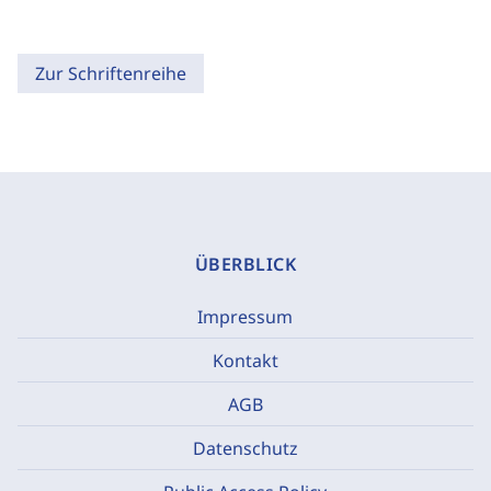
Zur Schriftenreihe
ÜBERBLICK
Impressum
Kontakt
AGB
Datenschutz