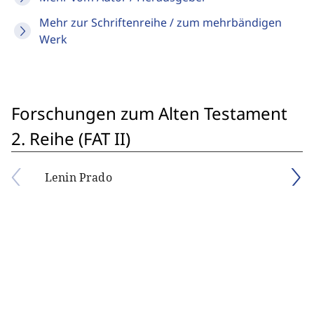
Mehr zur Schriftenreihe / zum mehrbändigen
Werk
Forschungen zum Alten Testament
2. Reihe (FAT II)
Lenin Prado