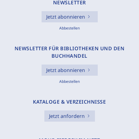
NEWSLETTER
Jetzt abonnieren
Abbestellen
NEWSLETTER FÜR BIBLIOTHEKEN UND DEN
BUCHHANDEL
Jetzt abonnieren
Abbestellen
KATALOGE & VERZEICHNISSE
Jetzt anfordern