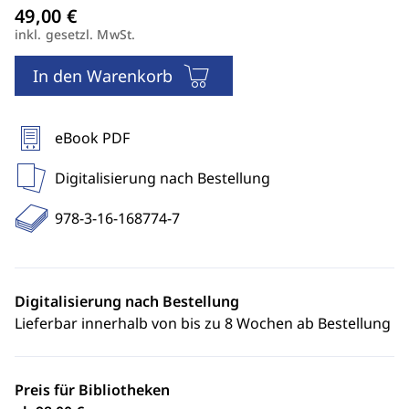
inkl. gesetzl. MwSt.
In den Warenkorb
eBook PDF
Digitalisierung nach Bestellung
978-3-16-168774-7
Digitalisierung nach Bestellung
Lieferbar innerhalb von bis zu 8 Wochen ab Bestellung
Preis für Bibliotheken