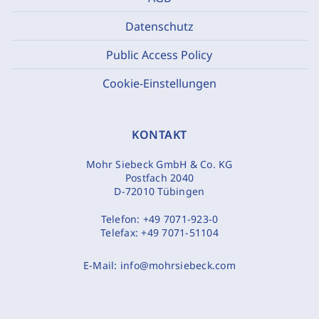
Datenschutz
Public Access Policy
Cookie-Einstellungen
KONTAKT
Mohr Siebeck GmbH & Co. KG
Postfach 2040
D-72010 Tübingen
Telefon:
+49 7071-923-0
Telefax:
+49 7071-51104
E-Mail:
info@mohrsiebeck.com